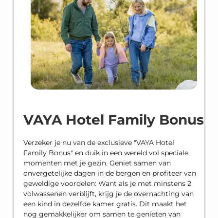
VAYA Hotel Family Bonus
Verzeker je nu van de exclusieve "VAYA Hotel
Family Bonus" en duik in een wereld vol speciale
momenten met je gezin. Geniet samen van
onvergetelijke dagen in de bergen en profiteer van
geweldige voordelen: Want als je met minstens 2
volwassenen verblijft, krijg je de overnachting van
een kind in dezelfde kamer gratis. Dit maakt het
nog gemakkelijker om samen te genieten van