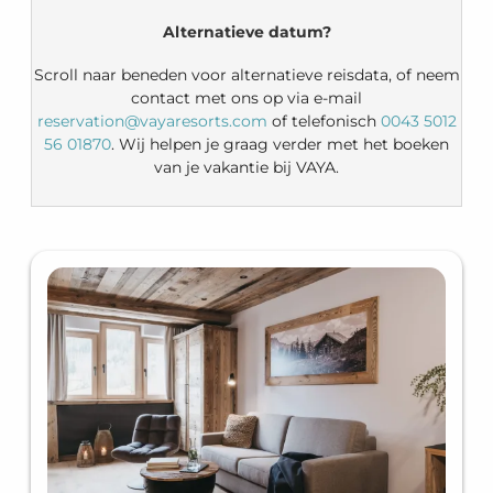
Alternatieve datum?
Scroll naar beneden voor alternatieve reisdata, of neem
contact met ons op via e-mail
reservation@vayaresorts.com
of telefonisch
0043 5012
56 01870
. Wij helpen je graag verder met het boeken
van je vakantie bij VAYA.